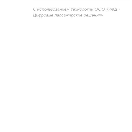
С использованием технологии ООО «РЖД -
Цифровые пассажирские решения»