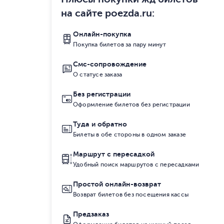
на сайте poezda.ru
:
Онлайн-покупка
Покупка билетов за пару минут
Смс-сопровождение
О статусе заказа
Без регистрации
Оформление билетов без регистрации
Туда и обратно
Билеты в обе стороны в одном заказе
Маршрут с пересадкой
Удобный поиск маршрутов с пересадками
Простой онлайн-возврат
Возврат билетов без посещения кассы
Предзаказ