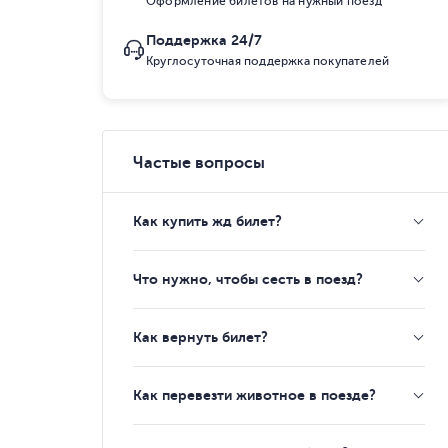
Оформление билетов на нужный поезд
Поддержка 24/7
Круглосуточная поддержка покупателей
Частые вопросы
Как купить жд билет?
Что нужно, чтобы сесть в поезд?
Как вернуть билет?
Как перевезти животное в поезде?