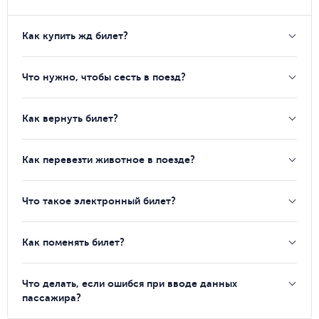
Как купить жд билет?
Что нужно, чтобы сесть в поезд?
Как вернуть билет?
Как перевезти животное в поезде?
Что такое электронный билет?
Как поменять билет?
Что делать, если ошибся при вводе данных
пассажира?