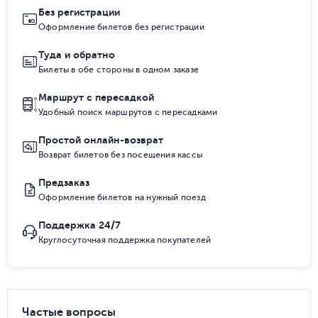
Без регистрации
Оформление билетов без регистрации
Туда и обратно
Билеты в обе стороны в одном заказе
Маршрут с пересадкой
Удобный поиск маршрутов с пересадками
Простой онлайн-возврат
Возврат билетов без посещения кассы
Предзаказ
Оформление билетов на нужный поезд
Поддержка 24/7
Круглосуточная поддержка покупателей
Частые вопросы