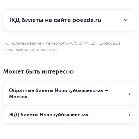
ЖД билеты на сайте poezda.ru
С использованием технологии ООО «РЖД - Цифровые
пассажирские решения»
Может быть интересно
Обратные билеты Новокуйбышевская –
Москва
Ж/Д билеты
Новокуйбышевская