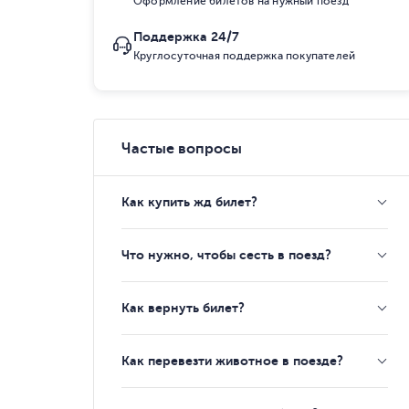
Оформление билетов на нужный поезд
Поддержка 24/7
Круглосуточная поддержка покупателей
Частые вопросы
Как купить жд билет?
Что нужно, чтобы сесть в поезд?
Как вернуть билет?
Как перевезти животное в поезде?