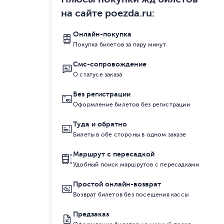
на сайте poezda.ru
:
Онлайн-покупка
Покупка билетов за пару минут
Смс-сопровождение
О статусе заказа
Без регистрации
Оформление билетов без регистрации
Туда и обратно
Билеты в обе стороны в одном заказе
Маршрут с пересадкой
Удобный поиск маршрутов с пересадками
Простой онлайн-возврат
Возврат билетов без посещения кассы
Предзаказ