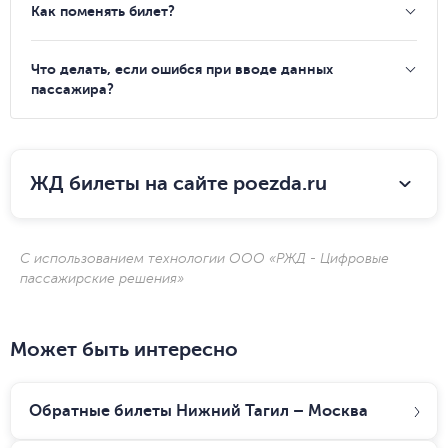
Как поменять билет?
Что делать, если ошибся при вводе данных
пассажира?
ЖД билеты на сайте poezda.ru
С использованием технологии ООО «РЖД - Цифровые
пассажирские решения»
Может быть интересно
Обратные билеты Нижний Тагил – Москва