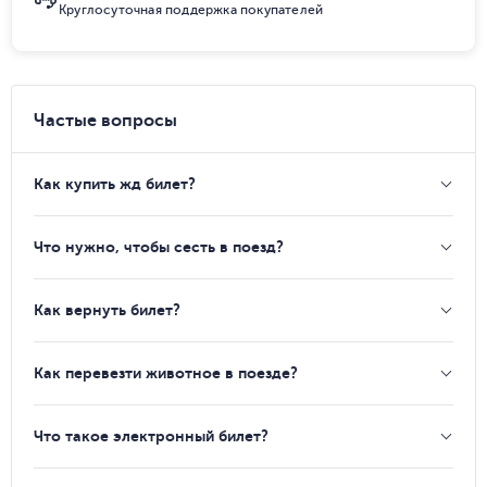
Круглосуточная поддержка покупателей
Частые вопросы
Как купить жд билет?
Что нужно, чтобы сесть в поезд?
Как вернуть билет?
Как перевезти животное в поезде?
Что такое электронный билет?