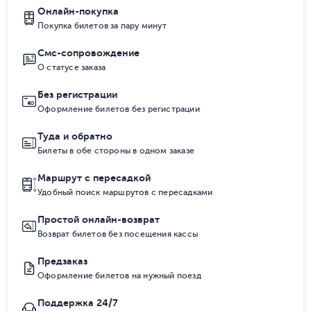
Онлайн-покупка
Покупка билетов за пару минут
Смс-сопровождение
О статусе заказа
Без регистрации
Оформление билетов без регистрации
Туда и обратно
Билеты в обе стороны в одном заказе
Маршрут с пересадкой
Удобный поиск маршрутов с пересадками
Простой онлайн-возврат
Возврат билетов без посещения кассы
Предзаказ
Оформление билетов на нужный поезд
Поддержка 24/7