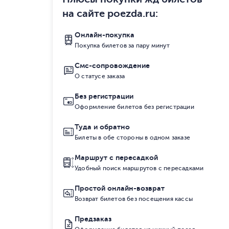
на сайте poezda.ru
:
Онлайн-покупка
Покупка билетов за пару минут
Смс-сопровождение
О статусе заказа
Без регистрации
Оформление билетов без регистрации
Туда и обратно
Билеты в обе стороны в одном заказе
Маршрут с пересадкой
Удобный поиск маршрутов с пересадками
Простой онлайн-возврат
Возврат билетов без посещения кассы
Предзаказ