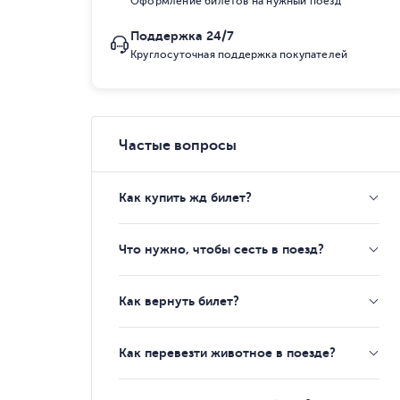
Оформление билетов на нужный поезд
Поддержка 24/7
Круглосуточная поддержка покупателей
Частые вопросы
Как купить жд билет?
Что нужно, чтобы сесть в поезд?
Как вернуть билет?
Как перевезти животное в поезде?