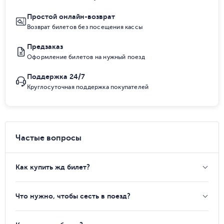
Простой онлайн-возврат
Возврат билетов без посещения кассы
Предзаказ
Оформление билетов на нужный поезд
Поддержка 24/7
Круглосуточная поддержка покупателей
Частые вопросы
Как купить жд билет?
Что нужно, чтобы сесть в поезд?