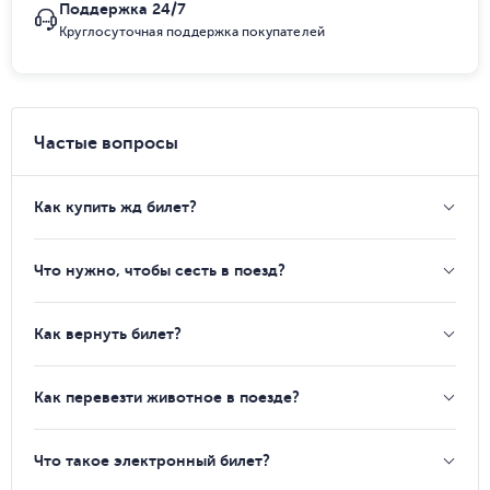
Поддержка 24/7
Круглосуточная поддержка покупателей
Частые вопросы
Как купить жд билет?
Что нужно, чтобы сесть в поезд?
Как вернуть билет?
Как перевезти животное в поезде?
Что такое электронный билет?