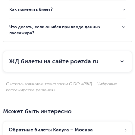
Как поменять билет?
Что делать, если ошибся при вводе данных
пассажира?
ЖД билеты на сайте poezda.ru
С использованием технологии ООО «РЖД - Цифровые
пассажирские решения»
Может быть интересно
Обратные билеты Калуга – Москва