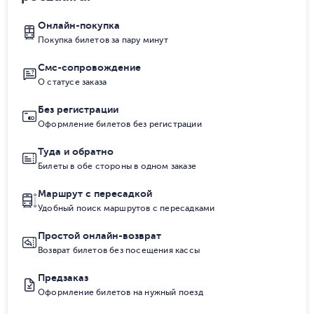
Онлайн-покупка
Покупка билетов за пару минут
Смс-сопровождение
О статусе заказа
Без регистрации
Оформление билетов без регистрации
Туда и обратно
Билеты в обе стороны в одном заказе
Маршрут с пересадкой
Удобный поиск маршрутов с пересадками
Простой онлайн-возврат
Возврат билетов без посещения кассы
Предзаказ
Оформление билетов на нужный поезд