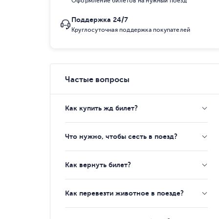
Оформление билетов на нужный поезд
Поддержка 24/7
Круглосуточная поддержка покупателей
Частые вопросы
Как купить жд билет?
Что нужно, чтобы сесть в поезд?
Как вернуть билет?
Как перевезти животное в поезде?