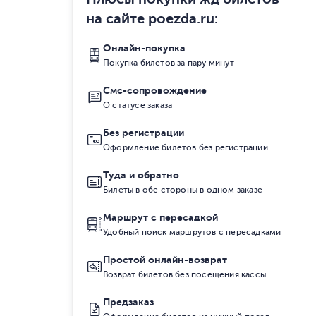
на сайте poezda.ru
:
Онлайн-покупка
Покупка билетов за пару минут
Смс-сопровождение
О статусе заказа
Без регистрации
Оформление билетов без регистрации
Туда и обратно
Билеты в обе стороны в одном заказе
Маршрут с пересадкой
Удобный поиск маршрутов с пересадками
Простой онлайн-возврат
Возврат билетов без посещения кассы
Предзаказ