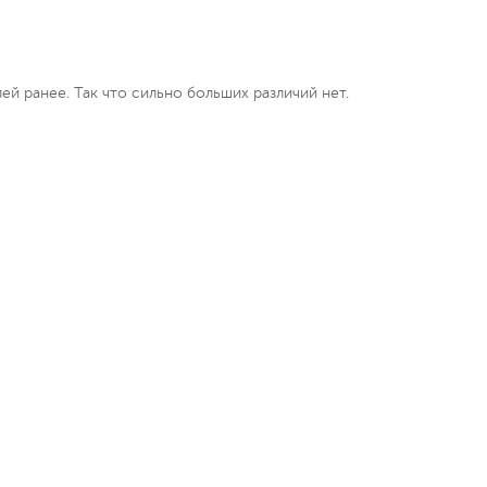
ей ранее. Так что сильно больших различий нет.