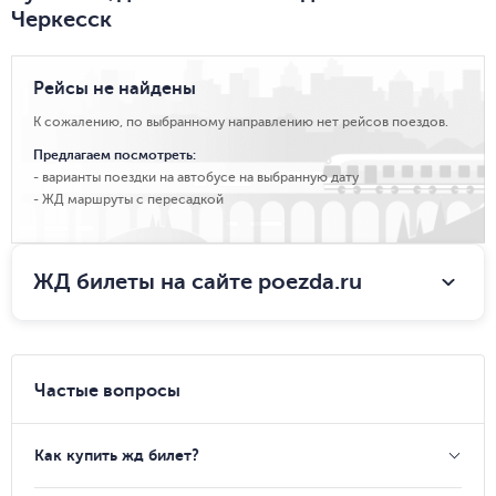
Черкесск
Рейсы не найдены
К сожалению, по выбранному направлению нет рейсов поездов.
Предлагаем посмотреть:
варианты поездки на автобусе на выбранную дату
ЖД маршруты с пересадкой
ЖД билеты на сайте poezda.ru
Частые вопросы
Как купить жд билет?