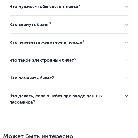
Что нужно, чтобы сесть в поезд?
Как вернуть билет?
Как перевезти животное в поезде?
Что такое электронный билет?
Как поменять билет?
Что делать, если ошибся при вводе данных
пассажира?
Может быть интересно