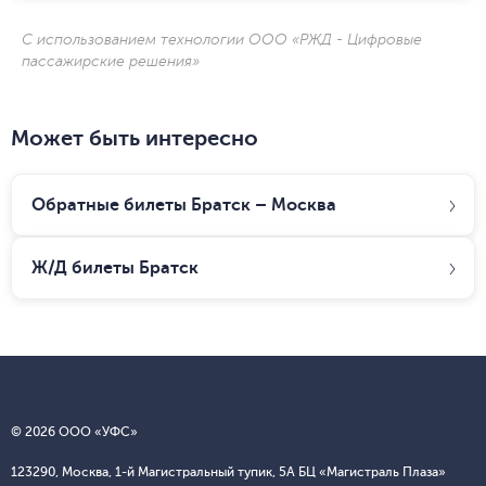
С использованием технологии ООО «РЖД - Цифровые
пассажирские решения»
Может быть интересно
Обратные билеты Братск – Москва
Ж/Д билеты
Братск
© 2026 ООО «УФС»
123290, Москва, 1-й Магистральный тупик, 5А БЦ «Магистраль Плаза»