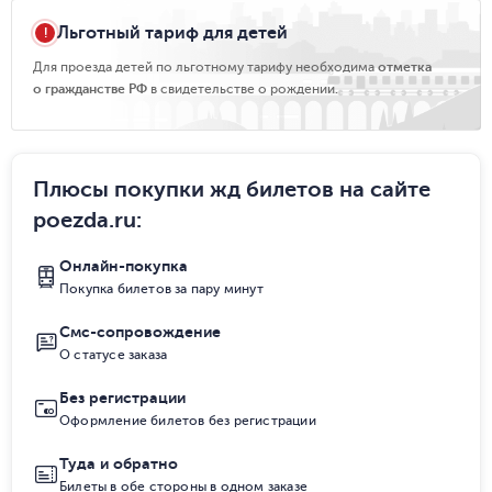
Льготный тариф для детей
Для проезда детей по льготному тарифу необходима
отметка
о гражданстве РФ
в свидетельстве о рождении.
Плюсы покупки жд билетов на сайте
poezda.ru
:
Онлайн-покупка
Покупка билетов за пару минут
Смс-сопровождение
О статусе заказа
Без регистрации
Оформление билетов без регистрации
Туда и обратно
Билеты в обе стороны в одном заказе