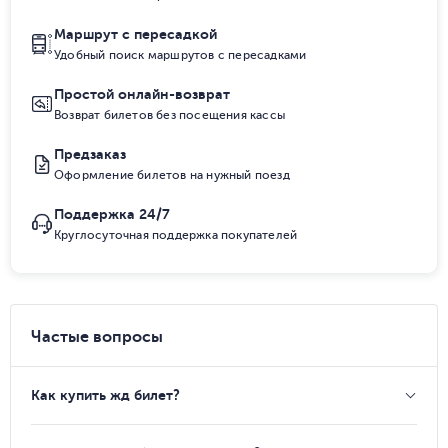
Маршрут с пересадкой
Удобный поиск маршрутов с пересадками
Простой онлайн-возврат
Возврат билетов без посещения кассы
Предзаказ
Оформление билетов на нужный поезд
Поддержка 24/7
Круглосуточная поддержка покупателей
Частые вопросы
Как купить жд билет?