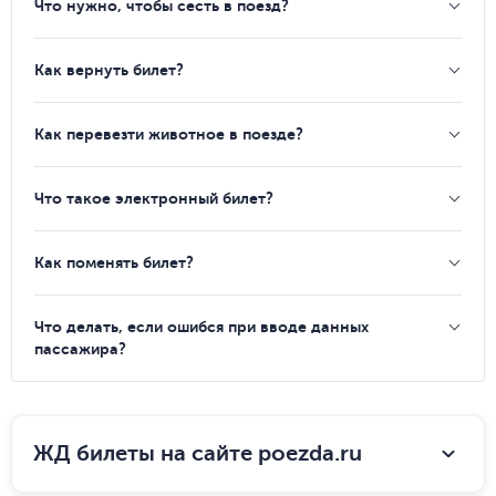
Что нужно, чтобы сесть в поезд?
Как вернуть билет?
Как перевезти животное в поезде?
Что такое электронный билет?
Как поменять билет?
Что делать, если ошибся при вводе данных
пассажира?
ЖД билеты на сайте poezda.ru