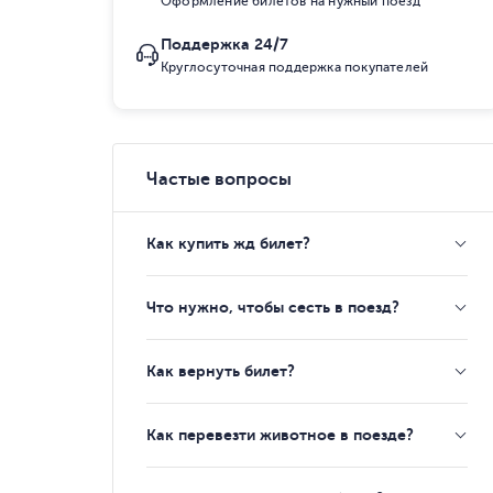
Оформление билетов на нужный поезд
Поддержка 24/7
Круглосуточная поддержка покупателей
Частые вопросы
Как купить жд билет?
Что нужно, чтобы сесть в поезд?
Как вернуть билет?
Как перевезти животное в поезде?