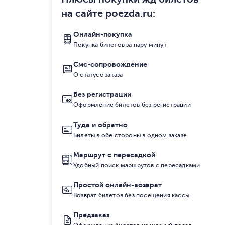
на сайте poezda.ru
:
Онлайн-покупка
Покупка билетов за пару минут
Смс-сопровождение
О статусе заказа
Без регистрации
Оформление билетов без регистрации
Туда и обратно
Билеты в обе стороны в одном заказе
Маршрут с пересадкой
Удобный поиск маршрутов с пересадками
Простой онлайн-возврат
Возврат билетов без посещения кассы
Предзаказ