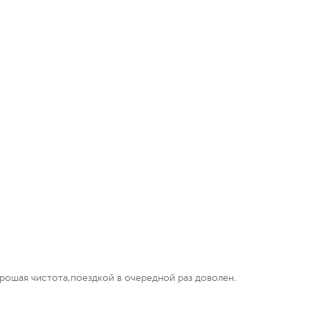
рошая чистота,поездкой в очередной раз доволен.