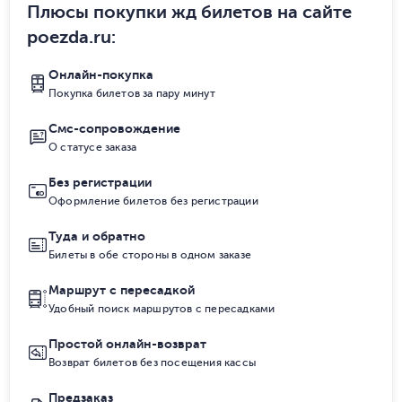
Плюсы покупки жд билетов на сайте
poezda.ru
:
Онлайн-покупка
Покупка билетов за пару минут
Смс-сопровождение
О статусе заказа
Без регистрации
Оформление билетов без регистрации
Туда и обратно
Билеты в обе стороны в одном заказе
Маршрут с пересадкой
Удобный поиск маршрутов с пересадками
Простой онлайн-возврат
Возврат билетов без посещения кассы
Предзаказ