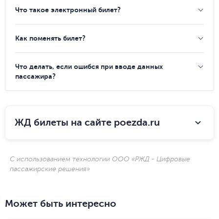
Что такое электронный билет?
Как поменять билет?
Что делать, если ошибся при вводе данных
пассажира?
ЖД билеты на сайте poezda.ru
С использованием технологии ООО «РЖД - Цифровые
пассажирские решения»
Может быть интересно