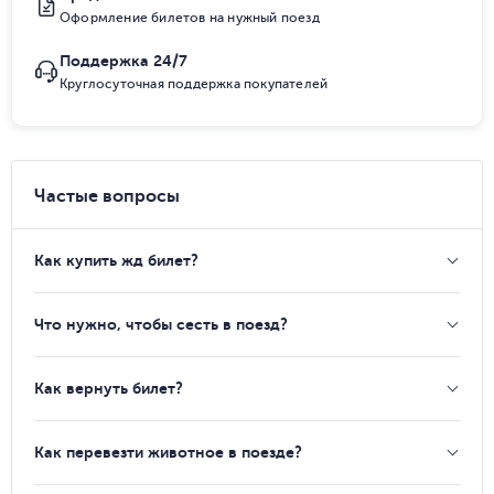
Оформление билетов на нужный поезд
Поддержка 24/7
Круглосуточная поддержка покупателей
Частые вопросы
Как купить жд билет?
Что нужно, чтобы сесть в поезд?
Как вернуть билет?
Как перевезти животное в поезде?