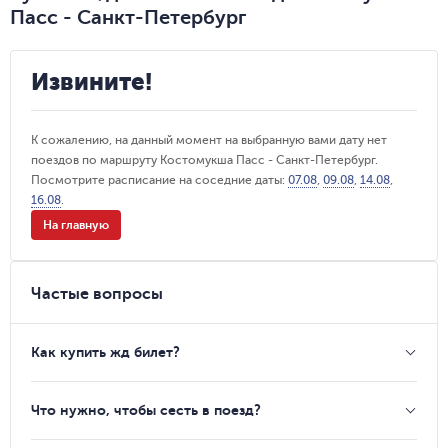
Пасс - Санкт-Петербург
Извините!
К сожалению, на данный момент на выбранную вами дату нет
поездов по маршруту Костомукша Пасс - Санкт-Петербург.
Посмотрите расписание на соседние даты:
07.08
,
09.08
,
14.08
,
16.08
.
На главную
Частые вопросы
Как купить жд билет?
Что нужно, чтобы сесть в поезд?