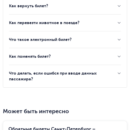
Как вернуть билет?
Как перевезти животное в поезде?
Что такое электронный билет?
Как поменять билет?
Что делать, если ошибся при вводе данных
пассажира?
Может быть интересно
Обратные билеты Санкт-Петербург –