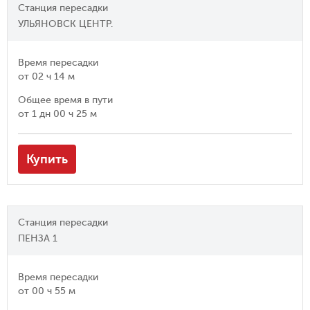
Станция пересадки
УЛЬЯНОВСК ЦЕНТР.
Время пересадки
от
02 ч 14 м
Общее время в пути
от
1 дн 00 ч 25 м
Купить
Станция пересадки
ПЕНЗА 1
Время пересадки
от
00 ч 55 м