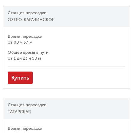
Станция пересадки
ОЗЕРО-КАРАЧИНСКОЕ
Время пересадки
от
00 ч 37 м
Общее время в пути
от
1 дн 23 ч 58 м
Купить
Станция пересадки
ТАТАРСКАЯ
Время пересадки