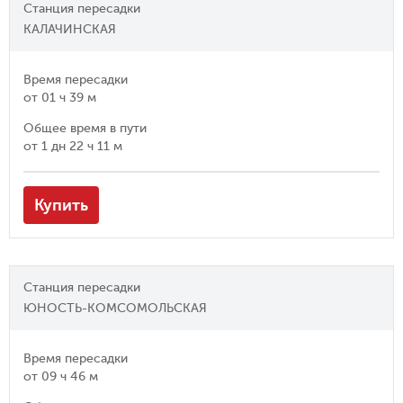
Станция пересадки
КАЛАЧИНСКАЯ
Время пересадки
от
01 ч 39 м
Общее время в пути
от
1 дн 22 ч 11 м
Купить
Станция пересадки
ЮНОСТЬ-КОМСОМОЛЬСКАЯ
Время пересадки
от
09 ч 46 м