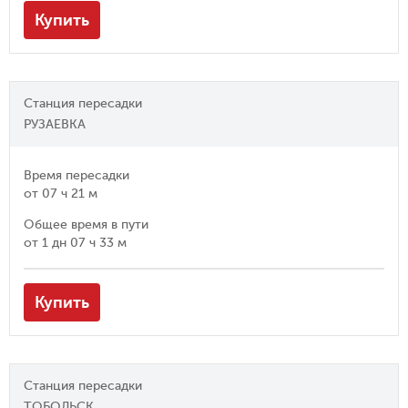
Купить
Станция пересадки
РУЗАЕВКА
Время пересадки
от
07 ч 21 м
Общее время в пути
от
1 дн 07 ч 33 м
Купить
Станция пересадки
ТОБОЛЬСК