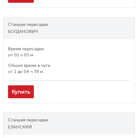
Станция пересадки
БОГДАНОВИЧ
Время пересадки
от
01 ч 05 м
Общее время в пути
от
1 дн 04 ч 39 м
Купить
Станция пересадки
ЕЛАНСКИЙ