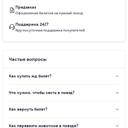
Предзаказ
Оформление билетов на нужный поезд
Поддержка 24/7
Круглосуточная поддержка покупателей
Частые вопросы
Как купить жд билет?
Что нужно, чтобы сесть в поезд?
Как вернуть билет?
Как перевезти животное в поезде?