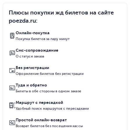
Плюсы покупки жд билетов на сайте
poezda.ru
:
Онлайн-покупка
Покупка билетов за пару минут
Смс-сопровождение
О статусе заказа
Без регистрации
Оформление билетов без регистрации
Туда и обратно
Билеты в обе стороны в одном заказе
Маршрут с пересадкой
Удобный поиск маршрутов с пересадками
Простой онлайн-возврат
Возврат билетов без посещения кассы