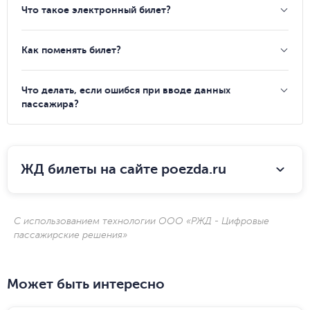
Что такое электронный билет?
Как поменять билет?
Что делать, если ошибся при вводе данных
пассажира?
ЖД билеты на сайте poezda.ru
С использованием технологии ООО «РЖД - Цифровые
пассажирские решения»
Может быть интересно