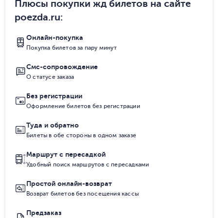
Плюсы покупки жд билетов на сайте
poezda.ru
:
Онлайн-покупка
Покупка билетов за пару минут
Смс-сопровождение
О статусе заказа
Без регистрации
Оформление билетов без регистрации
Туда и обратно
Билеты в обе стороны в одном заказе
Маршрут с пересадкой
Удобный поиск маршрутов с пересадками
Простой онлайн-возврат
Возврат билетов без посещения кассы
Предзаказ