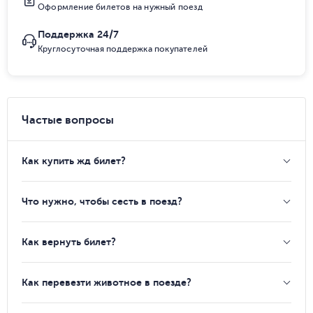
Оформление билетов на нужный поезд
Поддержка 24/7
Круглосуточная поддержка покупателей
Частые вопросы
Как купить жд билет?
Что нужно, чтобы сесть в поезд?
Как вернуть билет?
Как перевезти животное в поезде?