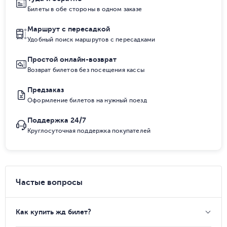
Билеты в обе стороны в одном заказе
Маршрут с пересадкой
Удобный поиск маршрутов с пересадками
Простой онлайн-возврат
Возврат билетов без посещения кассы
Предзаказ
Оформление билетов на нужный поезд
Поддержка 24/7
Круглосуточная поддержка покупателей
Частые вопросы
Как купить жд билет?