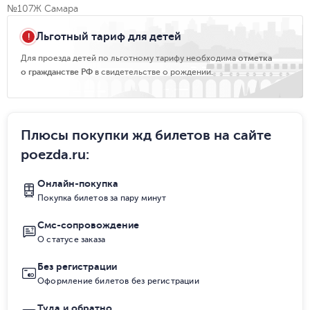
№107Ж Самара
Льготный тариф для детей
Для проезда детей по льготному тарифу необходима
отметка
о гражданстве РФ
в свидетельстве о рождении.
Плюсы покупки жд билетов на сайте
poezda.ru
:
Онлайн-покупка
Покупка билетов за пару минут
Смс-сопровождение
О статусе заказа
Без регистрации
Оформление билетов без регистрации
Туда и обратно