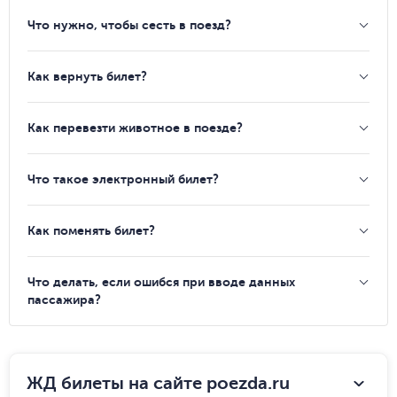
Что нужно, чтобы сесть в поезд?
Как вернуть билет?
Как перевезти животное в поезде?
Что такое электронный билет?
Как поменять билет?
Что делать, если ошибся при вводе данных
пассажира?
ЖД билеты на сайте poezda.ru