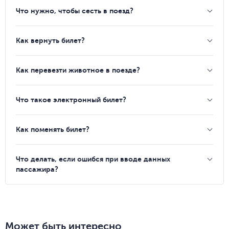
Что нужно, чтобы сесть в поезд?
Как вернуть билет?
Как перевезти животное в поезде?
Что такое электронный билет?
Как поменять билет?
Что делать, если ошибся при вводе данных
пассажира?
Может быть интересно