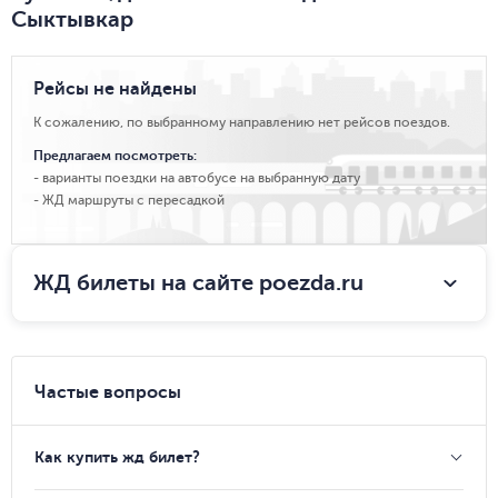
Сыктывкар
Рейсы не найдены
К сожалению, по выбранному направлению нет рейсов поездов.
Предлагаем посмотреть:
варианты поездки на автобусе на выбранную дату
ЖД маршруты с пересадкой
ЖД билеты на сайте poezda.ru
Частые вопросы
Как купить жд билет?