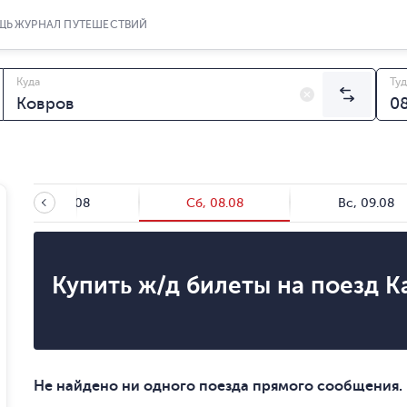
ЩЬ
ЖУРНАЛ ПУТЕШЕСТВИЙ
Куда
Туд
Пт, 07.08
Сб, 08.08
Вс, 09.08
Купить ж/д билеты на поезд К
Не найдено ни одного поезда прямого сообщения.