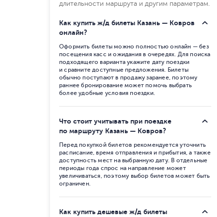
длительности маршрута и другим параметрам.
Как купить ж/д билеты Казань — Ковров
онлайн?
Оформить билеты можно полностью онлайн — без
посещения касс и ожидания в очередях. Для поиска
подходящего варианта укажите дату поездки
и сравните доступные предложения. Билеты
обычно поступают в продажу заранее, поэтому
раннее бронирование может помочь выбрать
более удобные условия поездки.
Что стоит учитывать при поездке
по маршруту Казань — Ковров?
Перед покупкой билетов рекомендуется уточнить
расписание, время отправления и прибытия, а также
доступность мест на выбранную дату. В отдельные
периоды года спрос на направление может
увеличиваться, поэтому выбор билетов может быть
ограничен.
Как купить дешевые ж/д билеты