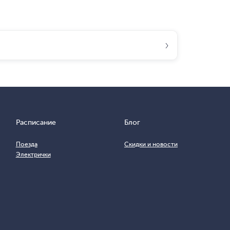
Расписание
Блог
Поезда
Скидки и новости
Электрички