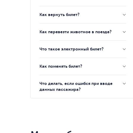
Как вернуть билет?
Как перевезти животное в поезде?
Что такое электронный билет?
Как поменять билет?
Что делать, если ошибся при вводе
данных пассажира?