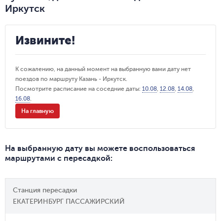
Иркутск
Извините!
К сожалению, на данный момент на выбранную вами дату нет
поездов по маршруту Казань - Иркутск.
Посмотрите расписание на соседние даты:
10.08
,
12.08
,
14.08
,
16.08
.
На главную
На выбранную дату вы можете воспользоваться
маршрутами с пересадкой
:
Станция пересадки
ЕКАТЕРИНБУРГ ПАССАЖИРСКИЙ