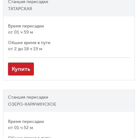
Станция пересадки
ТАТАРСКАЯ
Время пересадки
от
01 ч 59 м
Общее время в пути
от
2 дн 18 ч 19 м
Купить
Станция пересадки
ОЗЕРО-КАРАЧИНСКОЕ
Время пересадки
от
01 ч 52 м