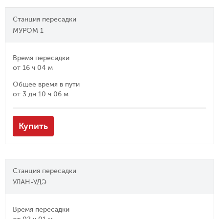
Станция пересадки
МУРОМ 1
Время пересадки
от
16 ч 04 м
Общее время в пути
от
3 дн 10 ч 06 м
Купить
Станция пересадки
УЛАН-УДЭ
Время пересадки