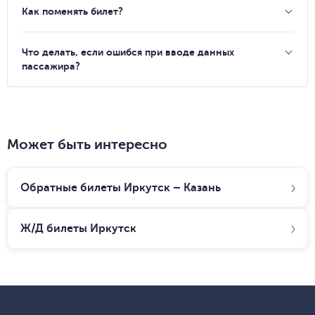
Как поменять билет?
Что делать, если ошибся при вводе данных
пассажира?
Может быть интересно
Обратные билеты Иркутск – Казань
Ж/Д билеты
Иркутск