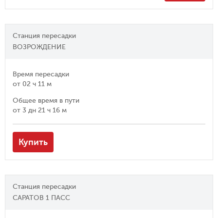
Станция пересадки
ВОЗРОЖДЕНИЕ
Время пересадки
от
02 ч 11 м
Общее время в пути
от
3 дн 21 ч 16 м
Купить
Станция пересадки
САРАТОВ 1 ПАСС