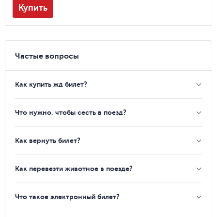
Купить
Частые вопросы
Как купить жд билет?
Что нужно, чтобы сесть в поезд?
Как вернуть билет?
Как перевезти животное в поезде?
Что такое электронный билет?