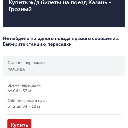
Купить ж/д билеты на поезд Казань -
Грозный
Не найдено ни одного поезда прямого сообщения.
Выберите станцию пересадки
Станция пересадки
МОСКВА
Время пересадки
от
04 ч 37 м
Общее время в пути
от
2 дн 04 ч 12 м
Купить