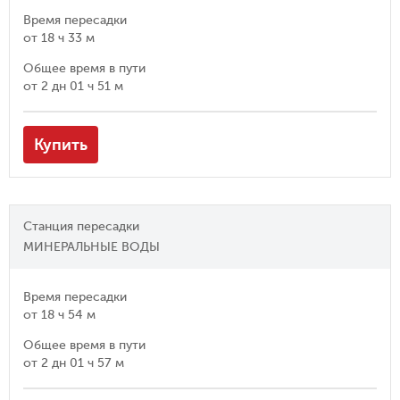
Время пересадки
от
18 ч 33 м
Общее время в пути
от
2 дн 01 ч 51 м
Купить
Станция пересадки
МИНЕРАЛЬНЫЕ ВОДЫ
Время пересадки
от
18 ч 54 м
Общее время в пути
от
2 дн 01 ч 57 м