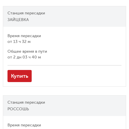
Станция пересадки
ЗАЙЦЕВКА
Время пересадки
от
13 ч 32 м
Общее время в пути
от
2 дн 03 ч 40 м
Купить
Станция пересадки
РОССОШЬ
Время пересадки