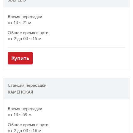
ЗВЕРЕВО
Время пересадки
от
13 ч 21 м
Общее время в пути
от
2 дн 03 ч 15 м
Купить
Станция пересадки
КАМЕНСКАЯ
Время пересадки
от
13 ч 59 м
Общее время в пути
от
2 дн 03 ч 16 м