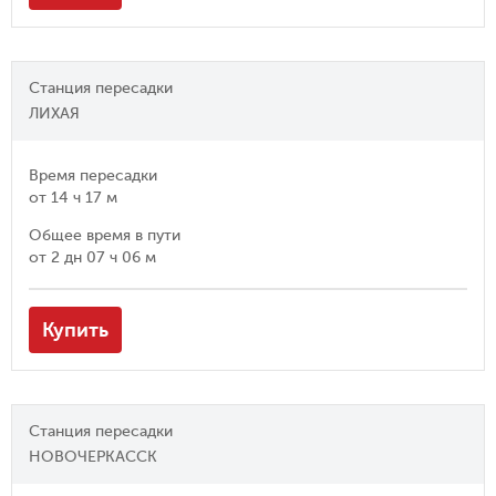
Станция пересадки
ЛИХАЯ
Время пересадки
от
14 ч 17 м
Общее время в пути
от
2 дн 07 ч 06 м
Купить
Станция пересадки
НОВОЧЕРКАССК