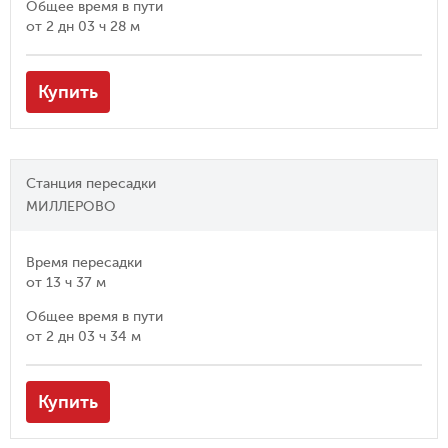
Общее время в пути
от
2 дн 03 ч 28 м
Купить
Станция пересадки
МИЛЛЕРОВО
Время пересадки
от
13 ч 37 м
Общее время в пути
от
2 дн 03 ч 34 м
Купить