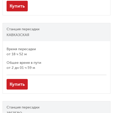
Купить
Станция пересадки
КАВКАЗСКАЯ
Время пересадки
от
18 ч 52 м
Общее время в пути
от
2 дн 01 ч 59 м
Купить
Станция пересадки