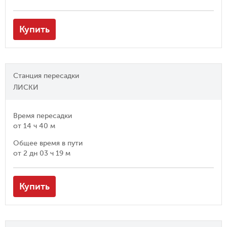
Купить
Станция пересадки
ЛИСКИ
Время пересадки
от
14 ч 40 м
Общее время в пути
от
2 дн 03 ч 19 м
Купить