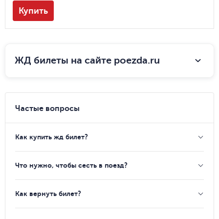
Купить
ЖД билеты на сайте poezda.ru
Частые вопросы
Как купить жд билет?
Что нужно, чтобы сесть в поезд?
Как вернуть билет?