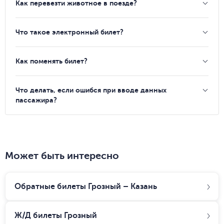
Как перевезти животное в поезде?
Что такое электронный билет?
Как поменять билет?
Что делать, если ошибся при вводе данных
пассажира?
Может быть интересно
Обратные билеты Грозный – Казань
Ж/Д билеты
Грозный