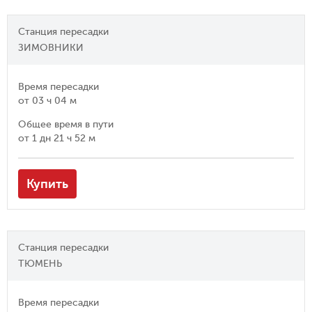
Станция пересадки
ЗИМОВНИКИ
Время пересадки
от
03 ч 04 м
Общее время в пути
от
1 дн 21 ч 52 м
Купить
Станция пересадки
ТЮМЕНЬ
Время пересадки