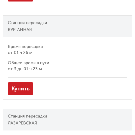
Станция пересадки
КУРГАННАЯ
Время пересадки
от
01 ч 26 м
Общее время в пути
от
3 дн 01 ч 23 м
Купить
Станция пересадки
ЛАЗАРЕВСКАЯ