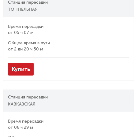
Станция пересадки
ТОННЕЛЬНАЯ
Время пересадки
от
05 ч 07 м
Общее время в пути
от
2 дн 20 ч 50 м
Купить
Станция пересадки
КАВКАЗСКАЯ
Время пересадки
от
06 ч 29 м