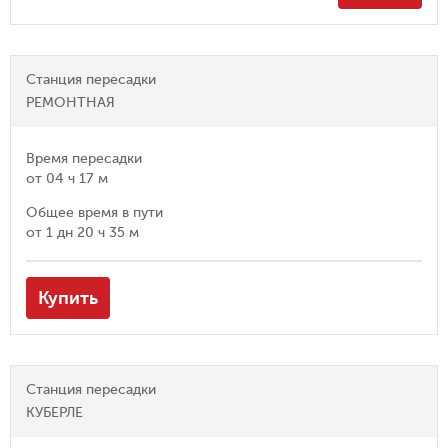
Станция пересадки
РЕМОНТНАЯ
Время пересадки
от
04 ч 17 м
Общее время в пути
от
1 дн 20 ч 35 м
Купить
Станция пересадки
КУБЕРЛЕ