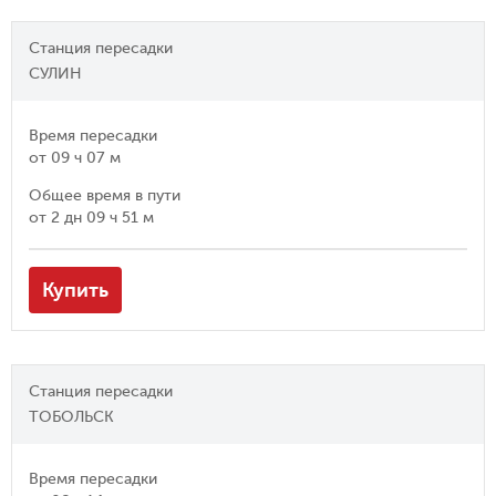
Станция пересадки
СУЛИН
Время пересадки
от
09 ч 07 м
Общее время в пути
от
2 дн 09 ч 51 м
Купить
Станция пересадки
ТОБОЛЬСК
Время пересадки