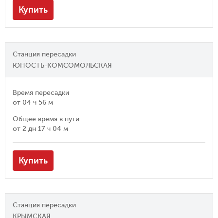
Купить
Станция пересадки
ЮНОСТЬ-КОМСОМОЛЬСКАЯ
Время пересадки
от
04 ч 56 м
Общее время в пути
от
2 дн 17 ч 04 м
Купить
Станция пересадки
КРЫМСКАЯ