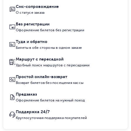
Смс-сопровождение
О статусе заказа
Без регистрации
Оформление билетов без регистрации
Туда и обратно
Билеты в обе стороны в одном заказе
Маршрут с пересадкой
Удобный поиск маршрутов с пересадками
Простой онлайн-возврат
Возврат билетов без посещения кассы
Предзаказ
Оформление билетов на нужный поезд
Поддержка 24/7
Круглосуточная поддержка покупателей