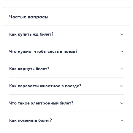
Частые вопросы
Как купить жд билет?
Что нужно, чтобы сесть в поезд?
Как вернуть билет?
Как перевезти животное в поезде?
Что такое электронный билет?
Как поменять билет?