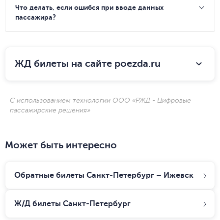
Что делать, если ошибся при вводе данных
пассажира?
ЖД билеты на сайте poezda.ru
С использованием технологии ООО «РЖД - Цифровые
пассажирские решения»
Может быть интересно
Обратные билеты Санкт-Петербург – Ижевск
Ж/Д билеты
Санкт-Петербург