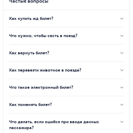
Частые вопросы
Как купить жд билет?
Что нужно, чтобы сесть в поезд?
Как вернуть билет?
Как перевезти животное в поезде?
Что такое электронный билет?
Как поменять билет?
Что делать, если ошибся при вводе данных
пассажира?