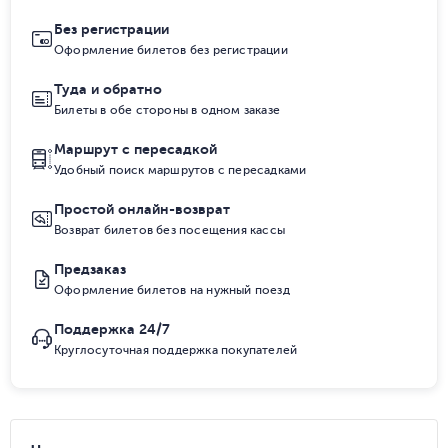
Без регистрации
Оформление билетов без регистрации
Туда и обратно
Билеты в обе стороны в одном заказе
Маршрут с пересадкой
Удобный поиск маршрутов с пересадками
Простой онлайн-возврат
Возврат билетов без посещения кассы
Предзаказ
Оформление билетов на нужный поезд
Поддержка 24/7
Круглосуточная поддержка покупателей