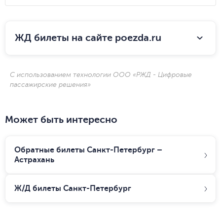
ЖД билеты на сайте poezda.ru
С использованием технологии ООО «РЖД - Цифровые
пассажирские решения»
Может быть интересно
Обратные билеты Санкт-Петербург –
Астрахань
Ж/Д билеты
Санкт-Петербург