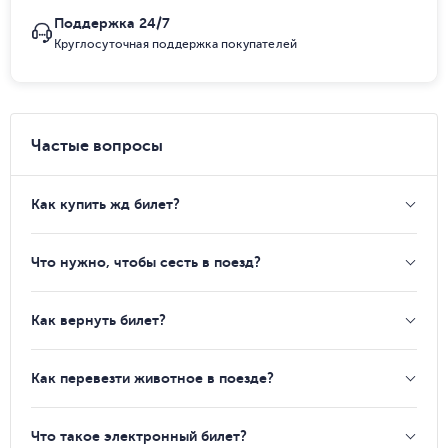
Поддержка 24/7
Круглосуточная поддержка покупателей
Частые вопросы
Как купить жд билет?
Что нужно, чтобы сесть в поезд?
Как вернуть билет?
Как перевезти животное в поезде?
Что такое электронный билет?