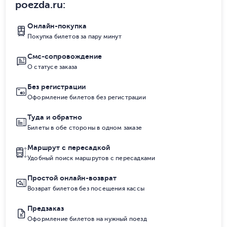
poezda.ru
:
Онлайн-покупка
Покупка билетов за пару минут
Смс-сопровождение
О статусе заказа
Без регистрации
Оформление билетов без регистрации
Туда и обратно
Билеты в обе стороны в одном заказе
Маршрут с пересадкой
Удобный поиск маршрутов с пересадками
Простой онлайн-возврат
Возврат билетов без посещения кассы
Предзаказ
Оформление билетов на нужный поезд